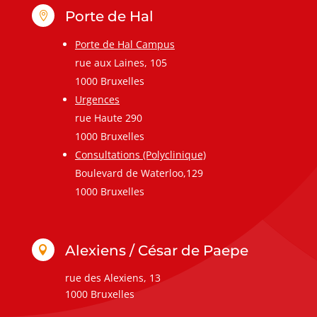
Porte de Hal

Porte de Hal Campus
rue aux Laines, 105
1000 Bruxelles
Urgences
rue Haute 290
1000 Bruxelles
Consultations (Polyclinique)
Boulevard de Waterloo,129
1000 Bruxelles
Alexiens / César de Paepe

rue des Alexiens, 13
1000 Bruxelles