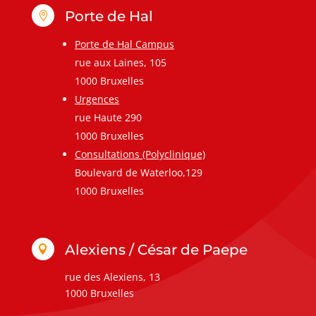
Porte de Hal

Porte de Hal Campus
rue aux Laines, 105
1000 Bruxelles
Urgences
rue Haute 290
1000 Bruxelles
Consultations (Polyclinique)
Boulevard de Waterloo,129
1000 Bruxelles
Alexiens / César de Paepe

rue des Alexiens, 13
1000 Bruxelles