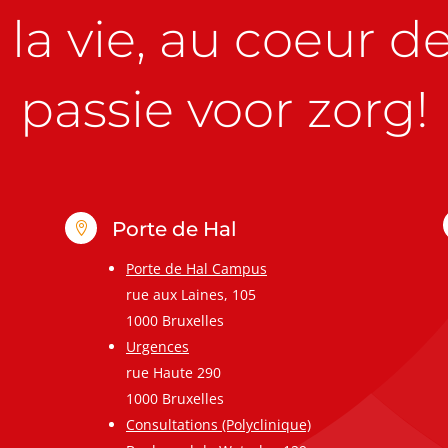
la vie, au coeur de 
passie voor zorg!
Porte de Hal

Porte de Hal Campus
rue aux Laines, 105
1000 Bruxelles
Urgences
rue Haute 290
1000 Bruxelles
Consultations (Polyclinique)