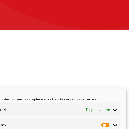
ns des cookies pour optimiser notre site web et notre service.
nel
Toujours activé
ques
Statistiqu