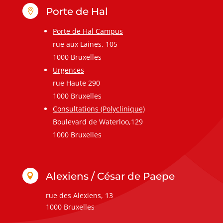
Porte de Hal

Porte de Hal Campus
rue aux Laines, 105
1000 Bruxelles
Urgences
rue Haute 290
1000 Bruxelles
Consultations (Polyclinique)
Boulevard de Waterloo,129
1000 Bruxelles
Alexiens / César de Paepe

rue des Alexiens, 13
1000 Bruxelles