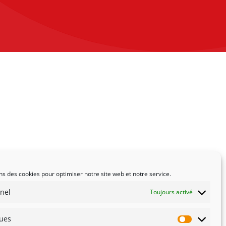
ns des cookies pour optimiser notre site web et notre service.
nel
Toujours activé
ques
Statistiqu