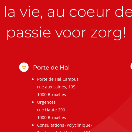
la vie, au coeur de 
passie voor zorg!
Porte de Hal

Porte de Hal Campus
rue aux Laines, 105
1000 Bruxelles
Urgences
rue Haute 290
1000 Bruxelles
Consultations (Polyclinique)