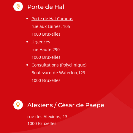
Porte de Hal

Porte de Hal Campus
rue aux Laines, 105
1000 Bruxelles
Urgences
rue Haute 290
1000 Bruxelles
Consultations (Polyclinique)
Boulevard de Waterloo,129
1000 Bruxelles
Alexiens / César de Paepe

rue des Alexiens, 13
1000 Bruxelles