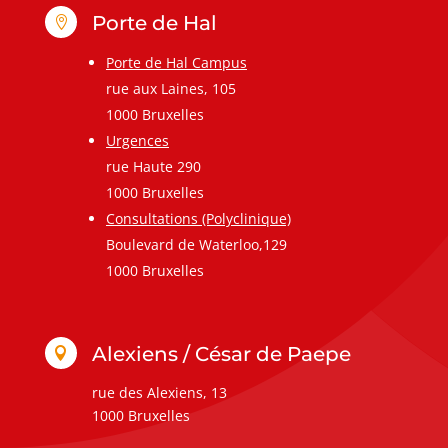
Porte de Hal

Porte de Hal Campus
rue aux Laines, 105
1000 Bruxelles
Urgences
rue Haute 290
1000 Bruxelles
Consultations (Polyclinique)
Boulevard de Waterloo,129
1000 Bruxelles
Alexiens / César de Paepe

rue des Alexiens, 13
1000 Bruxelles