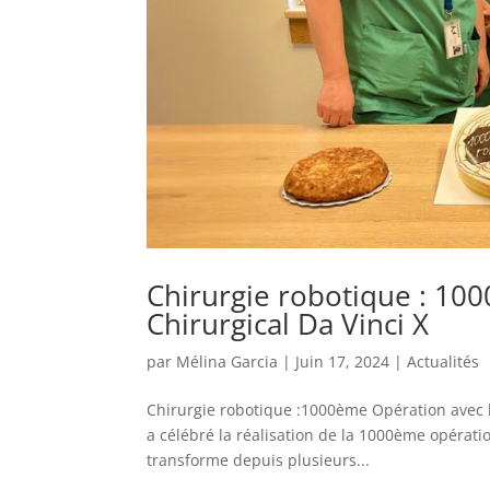
Chirurgie robotique : 10
Chirurgical Da Vinci X
par
Mélina Garcia
|
Juin 17, 2024
|
Actualités
Chirurgie robotique :1000ème Opération avec l
a célébré la réalisation de la 1000ème opératio
transforme depuis plusieurs...