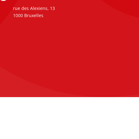
rue des Alexiens, 13
1000 Bruxelles