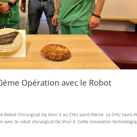
00ème Opération avec le Robot
e Robot Chirurgical Da Vinci X au CHU Saint-Pierre Le CHU Saint-P
n avec le robot chirurgical Da Vinci X. Cette innovation technologi