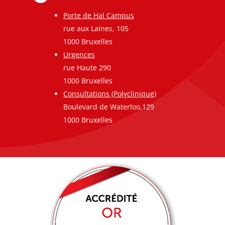
Porte de Hal Campus
rue aux Laines, 105
1000 Bruxelles
Urgences
rue Haute 290
1000 Bruxelles
Consultations (Polyclinique)
Boulevard de Waterloo,129
1000 Bruxelles