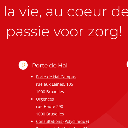
la vie, au coeur de 
passie voor zorg!
Porte de Hal

Porte de Hal Campus
rue aux Laines, 105
1000 Bruxelles
Urgences
rue Haute 290
1000 Bruxelles
Consultations (Polyclinique)