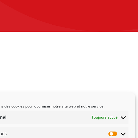
ns des cookies pour optimiser notre site web et notre service.
nel
Toujours activé
ques
Statistiqu