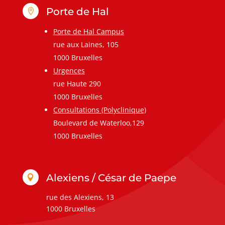
Porte de Hal

Porte de Hal Campus
rue aux Laines, 105
1000 Bruxelles
Urgences
rue Haute 290
1000 Bruxelles
Consultations (Polyclinique)
Boulevard de Waterloo,129
1000 Bruxelles
Alexiens / César de Paepe

rue des Alexiens, 13
1000 Bruxelles