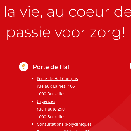
la vie, au coeur de 
passie voor zorg!
Porte de Hal

Porte de Hal Campus
rue aux Laines, 105
1000 Bruxelles
Urgences
rue Haute 290
1000 Bruxelles
Consultations (Polyclinique)