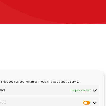
ns des cookies pour optimiser notre site web et notre service.
nel
Toujours activé
ques
Statistiqu