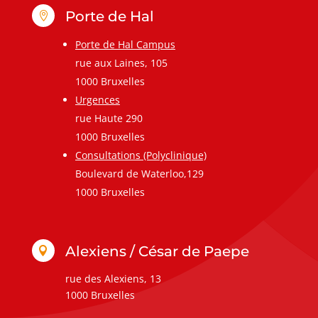
Porte de Hal

Porte de Hal Campus
rue aux Laines, 105
1000 Bruxelles
Urgences
rue Haute 290
1000 Bruxelles
Consultations (Polyclinique)
Boulevard de Waterloo,129
1000 Bruxelles
Alexiens / César de Paepe

rue des Alexiens, 13
1000 Bruxelles