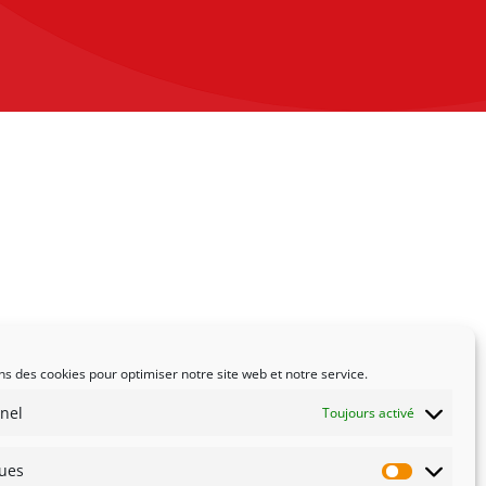
ns des cookies pour optimiser notre site web et notre service.
nel
Toujours activé
ques
Statistiqu