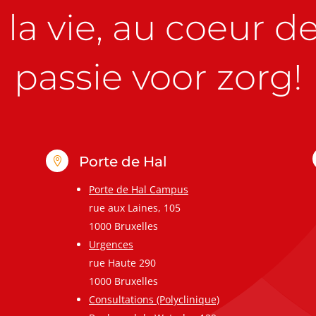
la vie, au coeur de 
passie voor zorg!
Porte de Hal

Porte de Hal Campus
rue aux Laines, 105
1000 Bruxelles
Urgences
rue Haute 290
1000 Bruxelles
Consultations (Polyclinique)