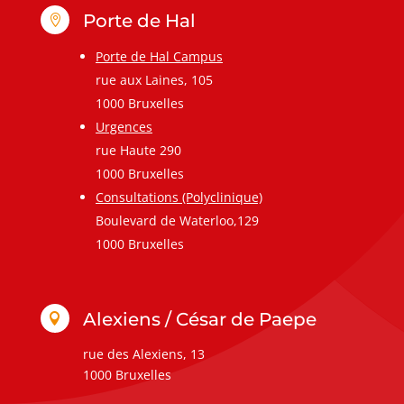
Porte de Hal

Porte de Hal Campus
rue aux Laines, 105
1000 Bruxelles
Urgences
rue Haute 290
1000 Bruxelles
Consultations (Polyclinique)
Boulevard de Waterloo,129
1000 Bruxelles
Alexiens / César de Paepe

rue des Alexiens, 13
1000 Bruxelles