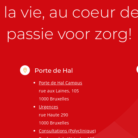
la vie, au coeur de 
passie voor zorg!
Porte de Hal

Porte de Hal Campus
rue aux Laines, 105
1000 Bruxelles
Urgences
rue Haute 290
1000 Bruxelles
Consultations (Polyclinique)