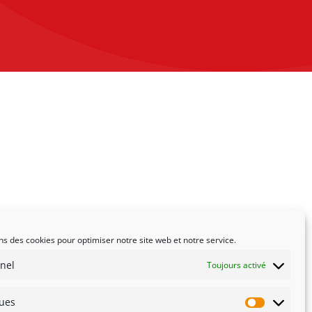
ns des cookies pour optimiser notre site web et notre service.
nel
Toujours activé
ques
Statistiqu