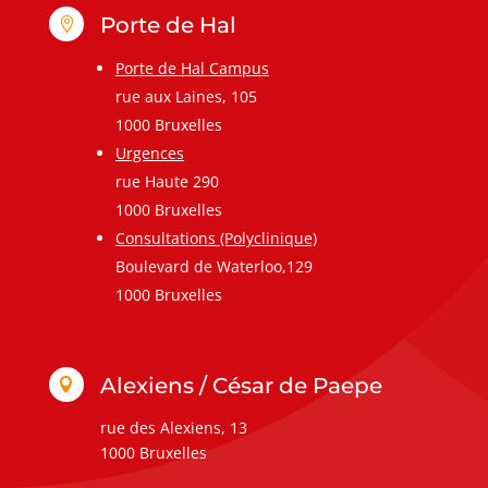
Porte de Hal

Porte de Hal Campus
rue aux Laines, 105
1000 Bruxelles
Urgences
rue Haute 290
1000 Bruxelles
Consultations (Polyclinique)
Boulevard de Waterloo,129
1000 Bruxelles
Alexiens / César de Paepe

rue des Alexiens, 13
1000 Bruxelles