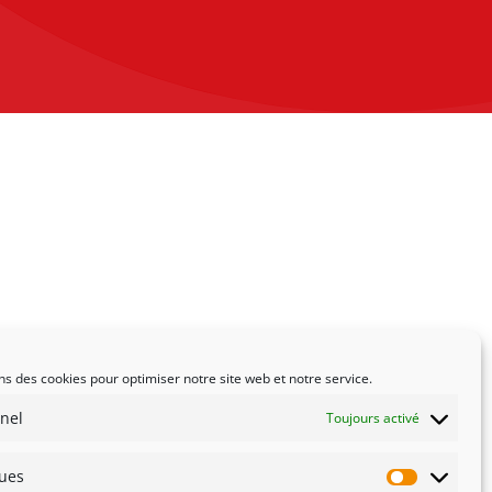
ns des cookies pour optimiser notre site web et notre service.
nel
Toujours activé
ques
Statistiqu