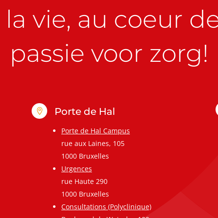
la vie, au coeur de 
passie voor zorg!
Porte de Hal

Porte de Hal Campus
rue aux Laines, 105
1000 Bruxelles
Urgences
rue Haute 290
1000 Bruxelles
Consultations (Polyclinique)