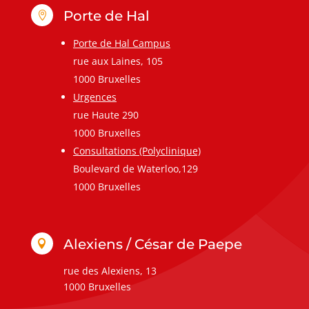
Porte de Hal

Porte de Hal Campus
rue aux Laines, 105
1000 Bruxelles
Urgences
rue Haute 290
1000 Bruxelles
Consultations (Polyclinique)
Boulevard de Waterloo,129
1000 Bruxelles
Alexiens / César de Paepe

rue des Alexiens, 13
1000 Bruxelles