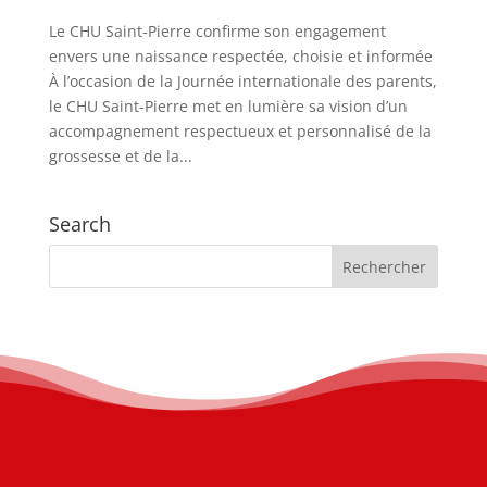
Le CHU Saint-Pierre confirme son engagement
envers une naissance respectée, choisie et informée
À l’occasion de la Journée internationale des parents,
le CHU Saint-Pierre met en lumière sa vision d’un
accompagnement respectueux et personnalisé de la
grossesse et de la...
Search