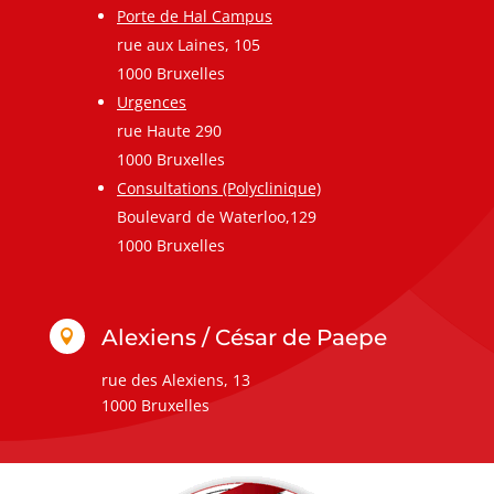
Porte de Hal Campus
rue aux Laines, 105
1000 Bruxelles
Urgences
rue Haute 290
1000 Bruxelles
Consultations (Polyclinique)
Boulevard de Waterloo,129
1000 Bruxelles
Alexiens / César de Paepe

rue des Alexiens, 13
1000 Bruxelles