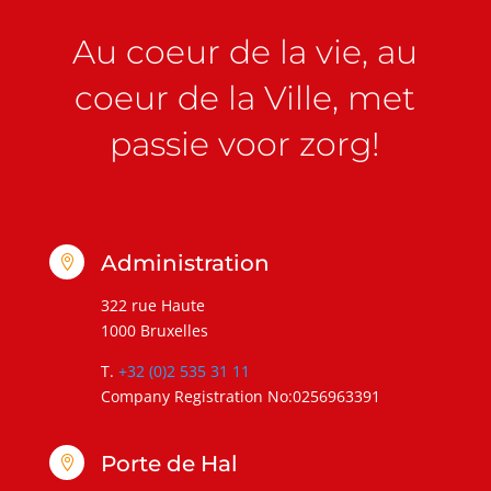
Au coeur de la vie, au
coeur de la Ville, met
passie voor zorg!
Administration

322 rue Haute
1000 Bruxelles
T.
+32 (0)2 535 31 11
Company Registration No:0256963391
Porte de Hal
