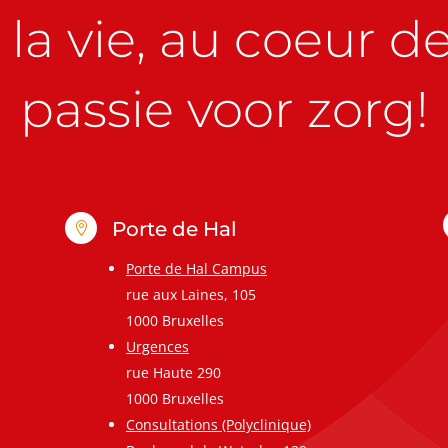
la vie, au coeur de 
passie voor zorg!
Porte de Hal

Porte de Hal Campus
rue aux Laines, 105
1000 Bruxelles
Urgences
rue Haute 290
1000 Bruxelles
Consultations (Polyclinique)