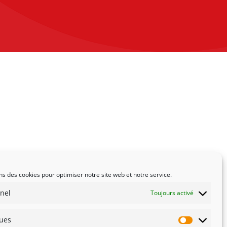
ns des cookies pour optimiser notre site web et notre service.
nel
Toujours activé
ques
Statistiqu