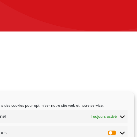
ns des cookies pour optimiser notre site web et notre service.
nel
Toujours activé
ques
Statistiqu