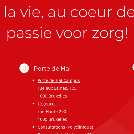
la vie, au coeur de 
passie voor zorg!
Porte de Hal

Porte de Hal Campus
rue aux Laines, 105
1000 Bruxelles
Urgences
rue Haute 290
1000 Bruxelles
Consultations (Polyclinique)