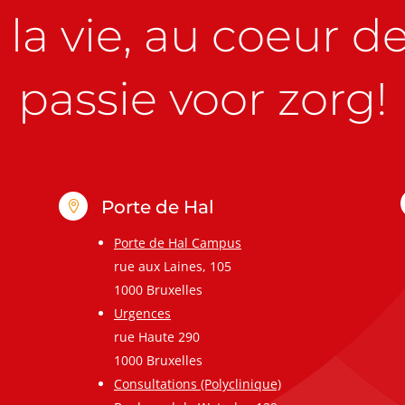
la vie, au coeur de 
passie voor zorg!
Porte de Hal

Porte de Hal Campus
rue aux Laines, 105
1000 Bruxelles
Urgences
rue Haute 290
1000 Bruxelles
Consultations (Polyclinique)