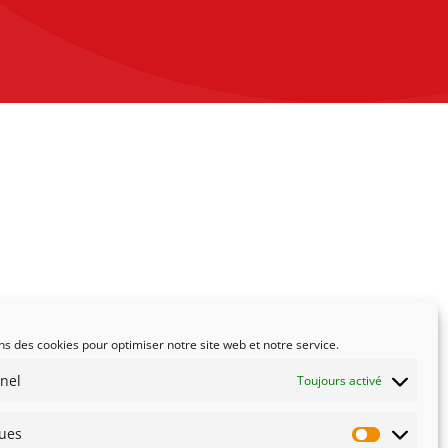
ns des cookies pour optimiser notre site web et notre service.
nel
Toujours activé
ques
Statistiqu