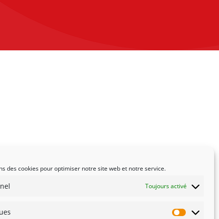
ns des cookies pour optimiser notre site web et notre service.
nel
Toujours activé
ques
Statistiqu