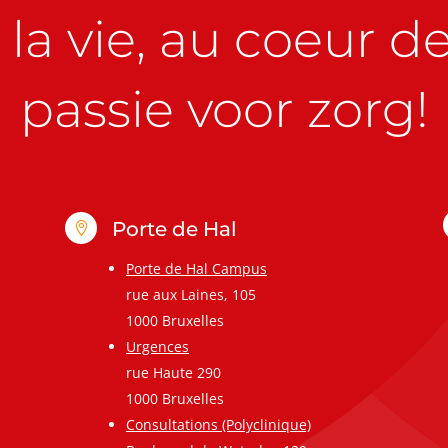
la vie, au coeur de 
passie voor zorg!
Porte de Hal

Porte de Hal Campus
rue aux Laines, 105
1000 Bruxelles
Urgences
rue Haute 290
1000 Bruxelles
Consultations (Polyclinique)