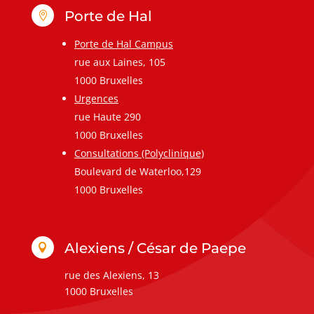
Porte de Hal

Porte de Hal Campus
rue aux Laines, 105
1000 Bruxelles
Urgences
rue Haute 290
1000 Bruxelles
Consultations (Polyclinique)
Boulevard de Waterloo,129
1000 Bruxelles
Alexiens / César de Paepe

rue des Alexiens, 13
1000 Bruxelles