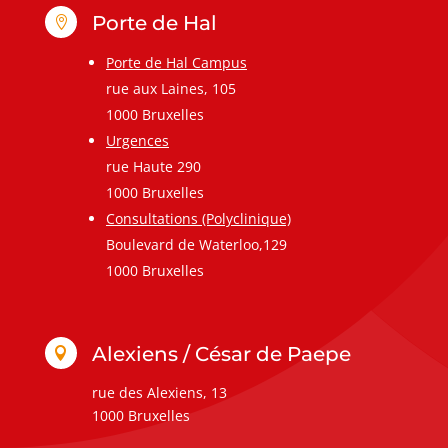
Porte de Hal

Porte de Hal Campus
rue aux Laines, 105
1000 Bruxelles
Urgences
rue Haute 290
1000 Bruxelles
Consultations (Polyclinique)
Boulevard de Waterloo,129
1000 Bruxelles
Alexiens / César de Paepe

rue des Alexiens, 13
1000 Bruxelles