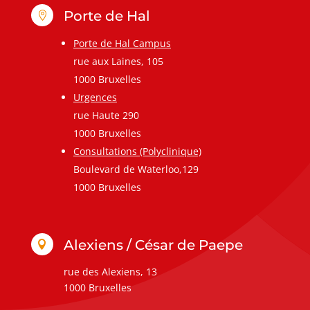
Porte de Hal

Porte de Hal Campus
rue aux Laines, 105
1000 Bruxelles
Urgences
rue Haute 290
1000 Bruxelles
Consultations (Polyclinique)
Boulevard de Waterloo,129
1000 Bruxelles
Alexiens / César de Paepe

rue des Alexiens, 13
1000 Bruxelles