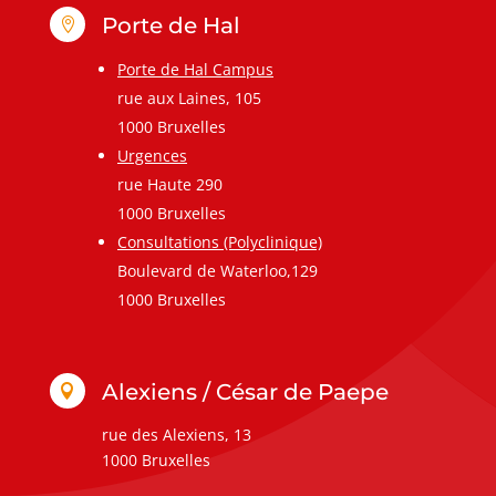
Porte de Hal

Porte de Hal Campus
rue aux Laines, 105
1000 Bruxelles
Urgences
rue Haute 290
1000 Bruxelles
Consultations (Polyclinique)
Boulevard de Waterloo,129
1000 Bruxelles
Alexiens / César de Paepe

rue des Alexiens, 13
1000 Bruxelles