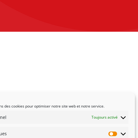
ns des cookies pour optimiser notre site web et notre service.
nel
Toujours activé
ques
Statistiqu