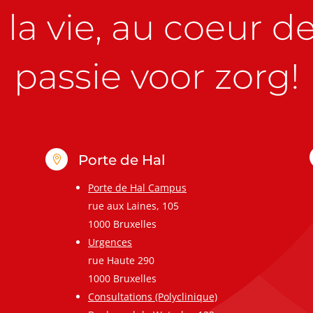
la vie, au coeur de 
passie voor zorg!
Porte de Hal

Porte de Hal Campus
rue aux Laines, 105
1000 Bruxelles
Urgences
rue Haute 290
1000 Bruxelles
Consultations (Polyclinique)