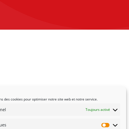
ns des cookies pour optimiser notre site web et notre service.
nel
Toujours activé
ques
Statistiqu