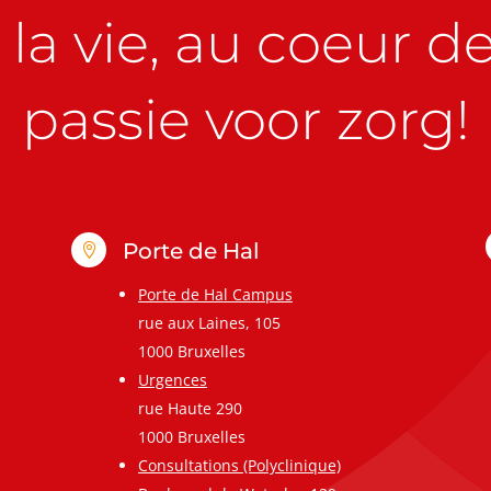
la vie, au coeur de 
passie voor zorg!
Porte de Hal

Porte de Hal Campus
rue aux Laines, 105
1000 Bruxelles
Urgences
rue Haute 290
1000 Bruxelles
Consultations (Polyclinique)