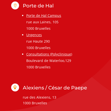
Porte de Hal

Porte de Hal Campus
rue aux Laines, 105
1000 Bruxelles
Urgences
rue Haute 290
1000 Bruxelles
Consultations (Polyclinique)
Boulevard de Waterloo,129
1000 Bruxelles
Alexiens / César de Paepe

rue des Alexiens, 13
1000 Bruxelles