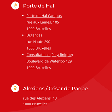
Porte de Hal

Porte de Hal Campus
rue aux Laines, 105
1000 Bruxelles
Urgences
rue Haute 290
1000 Bruxelles
Consultations (Polyclinique)
Boulevard de Waterloo,129
1000 Bruxelles
Alexiens / César de Paepe

rue des Alexiens, 13
1000 Bruxelles