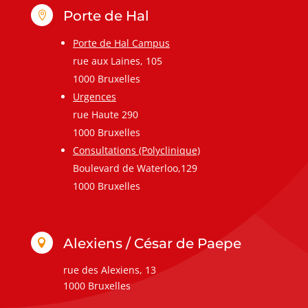
Porte de Hal

Porte de Hal Campus
rue aux Laines, 105
1000 Bruxelles
Urgences
rue Haute 290
1000 Bruxelles
Consultations (Polyclinique)
Boulevard de Waterloo,129
1000 Bruxelles
Alexiens / César de Paepe

rue des Alexiens, 13
1000 Bruxelles