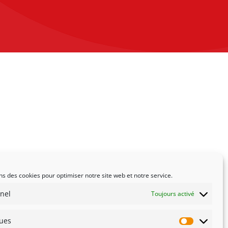
ns des cookies pour optimiser notre site web et notre service.
nel
Toujours activé
ques
Statistiqu