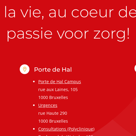
la vie, au coeur de 
passie voor zorg!
Porte de Hal

Porte de Hal Campus
rue aux Laines, 105
1000 Bruxelles
Urgences
rue Haute 290
1000 Bruxelles
Consultations (Polyclinique)