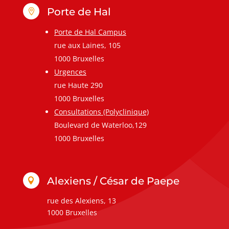
Porte de Hal

Porte de Hal Campus
rue aux Laines, 105
1000 Bruxelles
Urgences
rue Haute 290
1000 Bruxelles
Consultations (Polyclinique)
Boulevard de Waterloo,129
1000 Bruxelles
Alexiens / César de Paepe

rue des Alexiens, 13
1000 Bruxelles