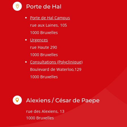
Porte de Hal

Porte de Hal Campus
rue aux Laines, 105
1000 Bruxelles
Urgences
rue Haute 290
1000 Bruxelles
Consultations (Polyclinique)
Boulevard de Waterloo,129
1000 Bruxelles
Alexiens / César de Paepe

rue des Alexiens, 13
1000 Bruxelles