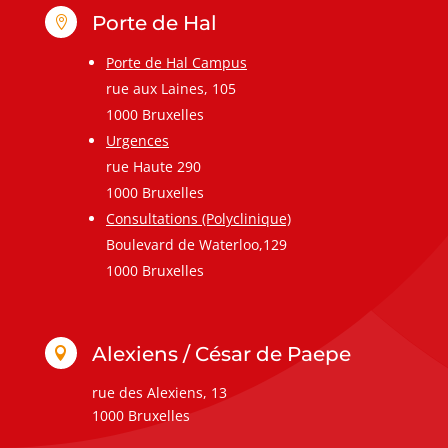
Porte de Hal

Porte de Hal Campus
rue aux Laines, 105
1000 Bruxelles
Urgences
rue Haute 290
1000 Bruxelles
Consultations (Polyclinique)
Boulevard de Waterloo,129
1000 Bruxelles
Alexiens / César de Paepe

rue des Alexiens, 13
1000 Bruxelles