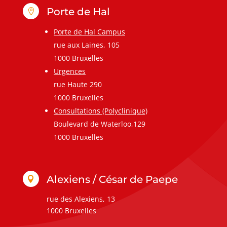
Porte de Hal

Porte de Hal Campus
rue aux Laines, 105
1000 Bruxelles
Urgences
rue Haute 290
1000 Bruxelles
Consultations (Polyclinique)
Boulevard de Waterloo,129
1000 Bruxelles
Alexiens / César de Paepe

rue des Alexiens, 13
1000 Bruxelles