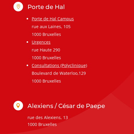
Porte de Hal

Porte de Hal Campus
rue aux Laines, 105
1000 Bruxelles
Urgences
rue Haute 290
1000 Bruxelles
Consultations (Polyclinique)
Boulevard de Waterloo,129
1000 Bruxelles
Alexiens / César de Paepe

rue des Alexiens, 13
1000 Bruxelles