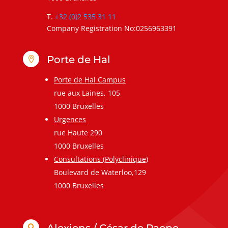
T.
+32 (0)2 535 31 11
Company Registration No:0256963391
Porte de Hal

Porte de Hal Campus
rue aux Laines, 105
1000 Bruxelles
Urgences
rue Haute 290
1000 Bruxelles
Consultations (Polyclinique)
Boulevard de Waterloo,129
1000 Bruxelles
