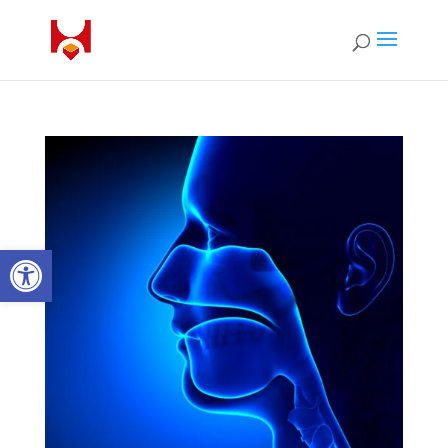
Ouvrir la barre d’outils