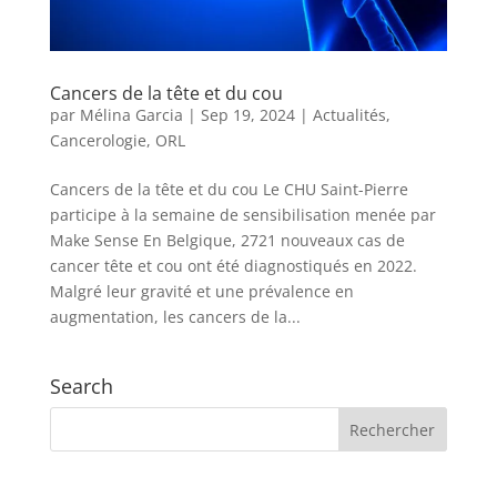
Cancers de la tête et du cou
par
Mélina Garcia
|
Sep 19, 2024
|
Actualités
,
Cancerologie
,
ORL
Cancers de la tête et du cou Le CHU Saint-Pierre
participe à la semaine de sensibilisation menée par
Make Sense En Belgique, 2721 nouveaux cas de
cancer tête et cou ont été diagnostiqués en 2022.
Malgré leur gravité et une prévalence en
augmentation, les cancers de la...
Search