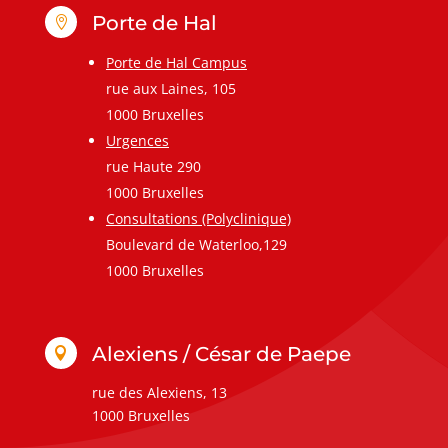
Porte de Hal

Porte de Hal Campus
rue aux Laines, 105
1000 Bruxelles
Urgences
rue Haute 290
1000 Bruxelles
Consultations (Polyclinique)
Boulevard de Waterloo,129
1000 Bruxelles
Alexiens / César de Paepe

rue des Alexiens, 13
1000 Bruxelles