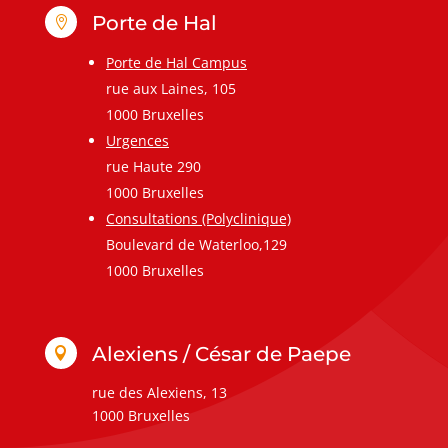
Porte de Hal

Porte de Hal Campus
rue aux Laines, 105
1000 Bruxelles
Urgences
rue Haute 290
1000 Bruxelles
Consultations (Polyclinique)
Boulevard de Waterloo,129
1000 Bruxelles
Alexiens / César de Paepe

rue des Alexiens, 13
1000 Bruxelles