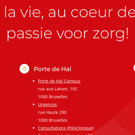
la vie, au coeur de 
passie voor zorg!
Porte de Hal

Porte de Hal Campus
rue aux Laines, 105
1000 Bruxelles
Urgences
rue Haute 290
1000 Bruxelles
Consultations (Polyclinique)