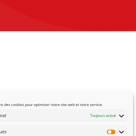
ns des cookies pour optimiser notre site web et notre service.
nel
Toujours activé
ques
Statistiqu