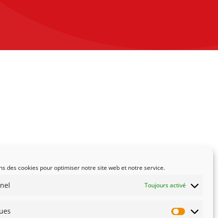
ns des cookies pour optimiser notre site web et notre service.
nel
Toujours activé
ques
Statistiqu