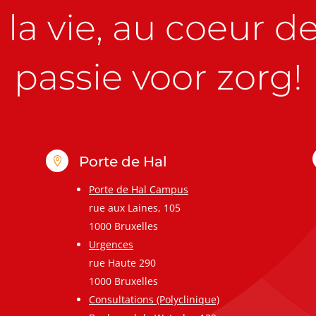
la vie, au coeur de 
passie voor zorg!
Porte de Hal

Porte de Hal Campus
rue aux Laines, 105
1000 Bruxelles
Urgences
rue Haute 290
1000 Bruxelles
Consultations (Polyclinique)