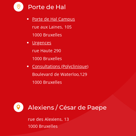
Porte de Hal

Porte de Hal Campus
rue aux Laines, 105
1000 Bruxelles
Urgences
rue Haute 290
1000 Bruxelles
Consultations (Polyclinique)
Boulevard de Waterloo,129
1000 Bruxelles
Alexiens / César de Paepe

rue des Alexiens, 13
1000 Bruxelles