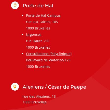
Porte de Hal

Porte de Hal Campus
rue aux Laines, 105
1000 Bruxelles
Urgences
rue Haute 290
1000 Bruxelles
Consultations (Polyclinique)
Boulevard de Waterloo,129
1000 Bruxelles
Alexiens / César de Paepe

rue des Alexiens, 13
1000 Bruxelles