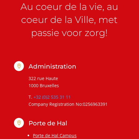
Au coeur de la vie, au
coeur de la Ville, met
passie voor zorg!
Administration

322 rue Haute
1000 Bruxelles
T.
+32 (0)2 535 31 11
Company Registration No:0256963391
Porte de Hal

Porte de Hal Campus