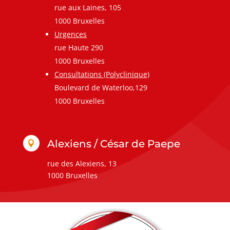
rue aux Laines, 105
1000 Bruxelles
Urgences
rue Haute 290
1000 Bruxelles
Consultations (Polyclinique)
Boulevard de Waterloo,129
1000 Bruxelles
Alexiens / César de Paepe

rue des Alexiens, 13
1000 Bruxelles