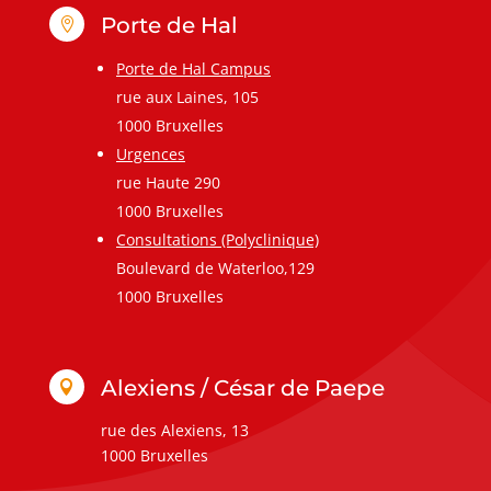
Porte de Hal

Porte de Hal Campus
rue aux Laines, 105
1000 Bruxelles
Urgences
rue Haute 290
1000 Bruxelles
Consultations (Polyclinique)
Boulevard de Waterloo,129
1000 Bruxelles
Alexiens / César de Paepe

rue des Alexiens, 13
1000 Bruxelles