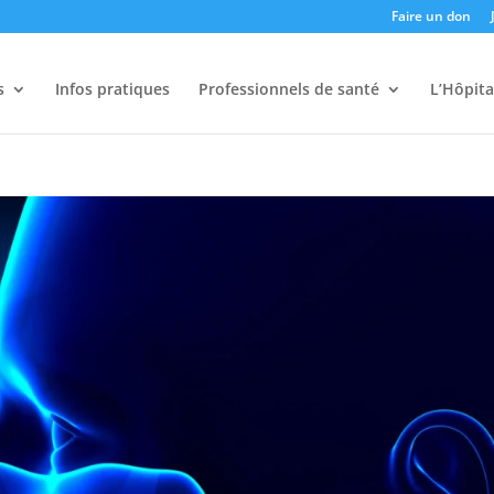
Faire un don
s
Infos pratiques
Professionnels de santé
L’Hôpita