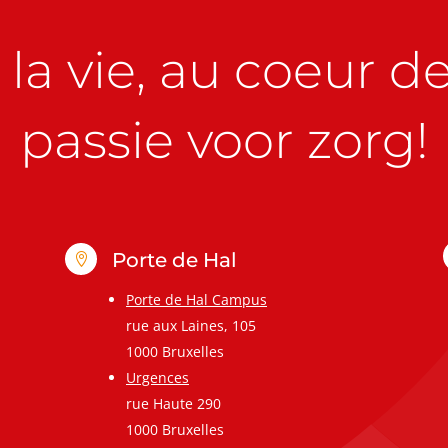
la vie, au coeur de 
passie voor zorg!
Porte de Hal

Porte de Hal Campus
rue aux Laines, 105
1000 Bruxelles
Urgences
rue Haute 290
1000 Bruxelles