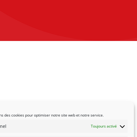
ns des cookies pour optimiser notre site web et notre service.
nel
Toujours activé