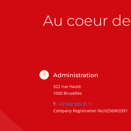
Au coeur de 
Administration

322 rue Haute
1000 Bruxelles
T.
+32 (0)2 535 31 11
Company Registration No:0256963391