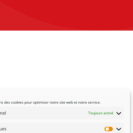
ns des cookies pour optimiser notre site web et notre service.
nel
Toujours activé
ques
Statistiqu