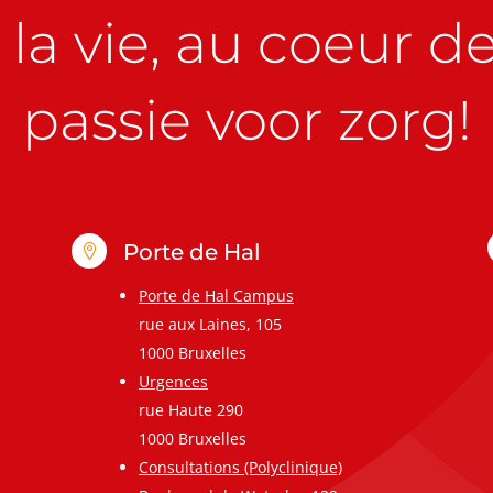
la vie, au coeur de 
passie voor zorg!
Porte de Hal

Porte de Hal Campus
rue aux Laines, 105
1000 Bruxelles
Urgences
rue Haute 290
1000 Bruxelles
Consultations (Polyclinique)