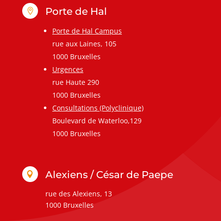
Porte de Hal

Porte de Hal Campus
rue aux Laines, 105
1000 Bruxelles
Urgences
rue Haute 290
1000 Bruxelles
Consultations (Polyclinique)
Boulevard de Waterloo,129
1000 Bruxelles
Alexiens / César de Paepe

rue des Alexiens, 13
1000 Bruxelles